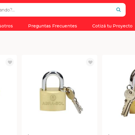
sotros
Preguntas Frecuentes
Cotizá tu Proyecto