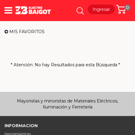
0
Ingresar
MIS FAVORITOS
* Atención: No hay Resultados para esta Búsqueda *
Mayoristas y minoristas de Materiales Eléctricos,
Iluminación y Ferretería
INFORMACION
Herramientas