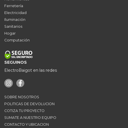
Ferretería
Electricidad
Iluminación
Sanitarios
Hogar
Computación
SEGUINOS
ElectroBaigot en las redes
SOBRE NOSOTROS
POLITICAS DE DEVOLUCION
COTIZA TU PROYECTO
SUMATE A NUESTRO EQUIPO
CONTACTO Y UBICACION