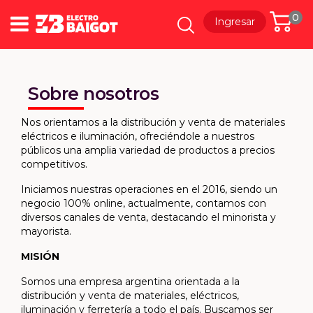
0
Ingresar
Sobre nosotros
Nos orientamos a la distribución y venta de materiales
eléctricos e iluminación, ofreciéndole a nuestros
públicos una amplia variedad de productos a precios
competitivos.
Iniciamos nuestras operaciones en el 2016, siendo un
negocio 100% online, actualmente, contamos con
diversos canales de venta, destacando el minorista y
mayorista.
MISIÓN
Somos una empresa argentina orientada a la
distribución y venta de materiales, eléctricos,
iluminación y ferretería a todo el país. Buscamos ser