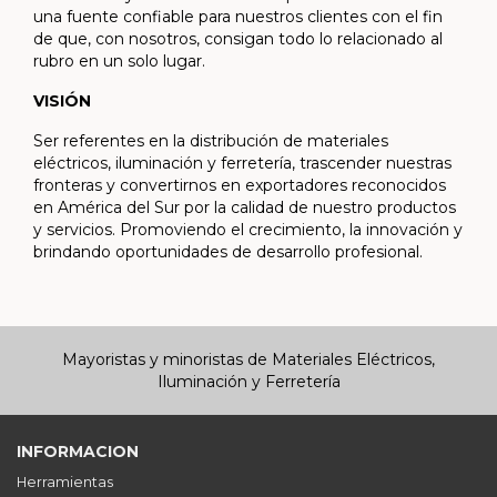
una fuente confiable para nuestros clientes con el fin
de que, con nosotros, consigan todo lo relacionado al
rubro en un solo lugar.
VISIÓN
Ser referentes en la distribución de materiales
eléctricos, iluminación y ferretería, trascender nuestras
fronteras y convertirnos en exportadores reconocidos
en América del Sur por la calidad de nuestro productos
y servicios. Promoviendo el crecimiento, la innovación y
brindando oportunidades de desarrollo profesional.
Mayoristas y minoristas de Materiales Eléctricos,
Iluminación y Ferretería
INFORMACION
Herramientas