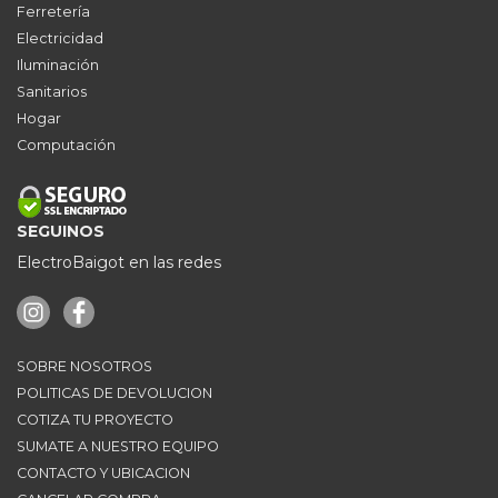
Ferretería
Electricidad
Iluminación
Sanitarios
Hogar
Computación
SEGUINOS
ElectroBaigot en las redes
SOBRE NOSOTROS
POLITICAS DE DEVOLUCION
COTIZA TU PROYECTO
SUMATE A NUESTRO EQUIPO
CONTACTO Y UBICACION