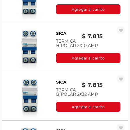
Agregar al carrito
SICA
$ 7.815
TERMICA
BIPOLAR 2X10 AMP
Agregar al carrito
SICA
$ 7.815
TERMICA
BIPOLAR 2X32 AMP
Agregar al carrito