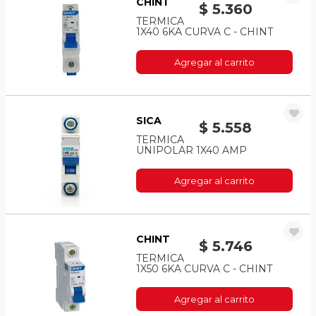
CHINT
$ 5.360
TERMICA
1X40 6KA CURVA C - CHINT
Agregar al carrito
SICA
$ 5.558
TERMICA
UNIPOLAR 1X40 AMP
Agregar al carrito
CHINT
$ 5.746
TERMICA
1X50 6KA CURVA C - CHINT
Agregar al carrito