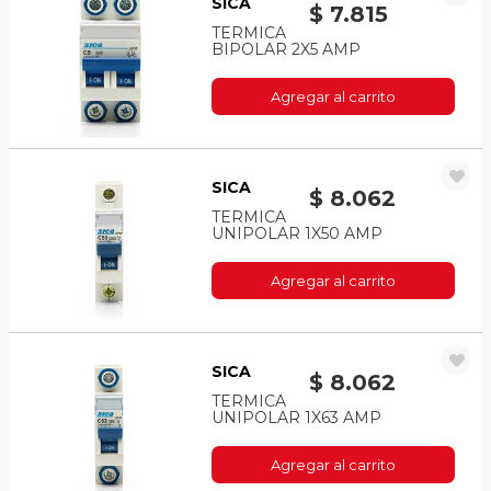
SICA
$ 7.815
TERMICA
BIPOLAR 2X5 AMP
Agregar al carrito
SICA
$ 8.062
TERMICA
UNIPOLAR 1X50 AMP
Agregar al carrito
SICA
$ 8.062
TERMICA
UNIPOLAR 1X63 AMP
Agregar al carrito