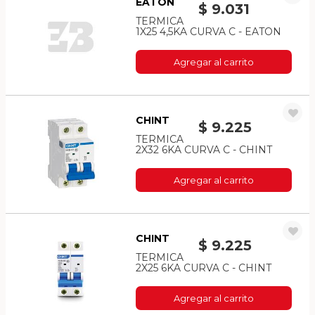
EATON
$ 9.031
TERMICA
1X25 4,5KA CURVA C - EATON
Agregar al carrito
CHINT
$ 9.225
TERMICA
2X32 6KA CURVA C - CHINT
Agregar al carrito
CHINT
$ 9.225
TERMICA
2X25 6KA CURVA C - CHINT
Agregar al carrito