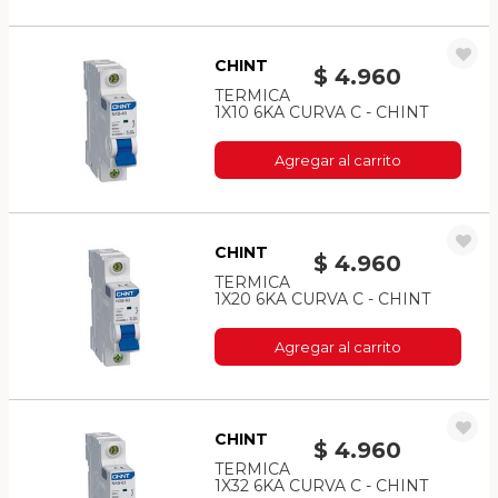
CHINT
$ 4.960
TERMICA
1X10 6KA CURVA C - CHINT
Agregar al carrito
CHINT
$ 4.960
TERMICA
1X20 6KA CURVA C - CHINT
Agregar al carrito
CHINT
$ 4.960
TERMICA
1X32 6KA CURVA C - CHINT