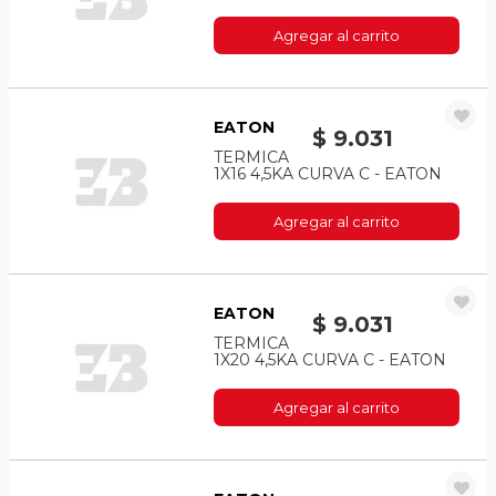
Agregar al carrito
EATON
$ 9.031
TERMICA
1X16 4,5KA CURVA C - EATON
Agregar al carrito
EATON
$ 9.031
TERMICA
1X20 4,5KA CURVA C - EATON
Agregar al carrito