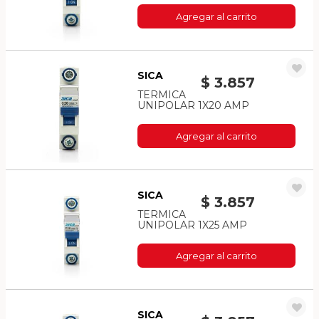
Agregar al carrito
SICA
$ 3.857
TERMICA
UNIPOLAR 1X20 AMP
Agregar al carrito
SICA
$ 3.857
TERMICA
UNIPOLAR 1X25 AMP
Agregar al carrito
SICA