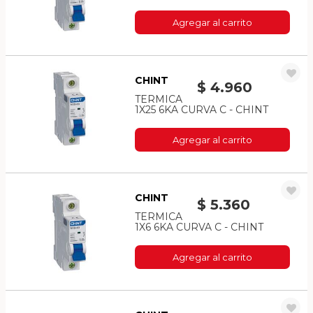
Agregar al carrito
CHINT
$ 4.960
TERMICA
1X25 6KA CURVA C - CHINT
Agregar al carrito
CHINT
$ 5.360
TERMICA
1X6 6KA CURVA C - CHINT
Agregar al carrito