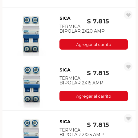
SICA
$ 7.815
TERMICA
BIPOLAR 2X20 AMP
Agregar al carrito
SICA
$ 7.815
TERMICA
BIPOLAR 2X15 AMP
Agregar al carrito
SICA
$ 7.815
TERMICA
BIPOLAR 2X25 AMP