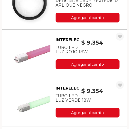
REDONDA PARED EXTERIOR
APLIQUE NEGRO
Agregar al carrito
INTERELEC
$ 9.354
TUBO LED
LUZ ROJO 18W
Agregar al carrito
INTERELEC
$ 9.354
TUBO LED
LUZ VERDE 18W
Agregar al carrito