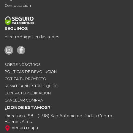
Computación
SEGUINOS
ElectroBaigot en las redes
SOBRE NOSOTROS
POLITICAS DE DEVOLUCION
COTIZA TU PROYECTO
SUMATE A NUESTRO EQUIPO
CONTACTO Y UBICACION
CANCELAR COMPRA
¿DONDE ESTAMOS?
Directorio 198 - (1718) San Antonio de Padua Centro
Buenos Aires
Ver en mapa