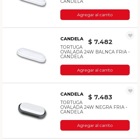
CANDELA
Agregar al carrito
CANDELA
$ 7.482
TORTUGA
OVALADA 24W BALNCA FRIA -
CANDELA
Agregar al carrito
CANDELA
$ 7.483
TORTUGA
OVALADA 24W NEGRA FRIA -
CANDELA
Agregar al carrito