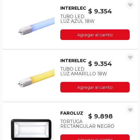
INTERELEC
$ 9.354
TUBO LED
LUZ AZUL 18W
Agregar al carrito
INTERELEC
$ 9.354
TUBO LED
LUZ AMARILLO 18W
Agregar al carrito
FAROLUZ
$ 9.898
TORTUGA
RECTANGULAR NEGRO
Agregar al carrito