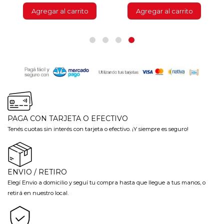
Agregar al carrito
Agregar al carrito
PAGA CON TARJETA O EFECTIVO
Tenés cuotas sin interés con tarjeta o efectivo. ¡Y siempre es seguro!
ENVIO / RETIRO
Elegí Envio a domicilio y seguí tu compra hasta que llegue a tus manos, o
retirá en nuestro local.