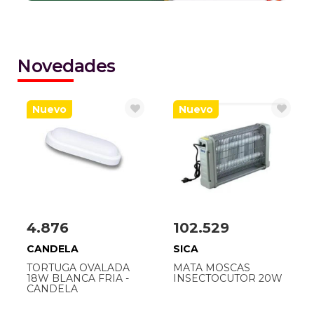
Novedades
Nuevo
Nuevo
4.876
102.529
CANDELA
SICA
TORTUGA OVALADA
MATA MOSCAS
18W BLANCA FRIA -
INSECTOCUTOR 20W
CANDELA