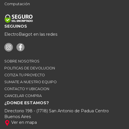
Computación
SEGUINOS
ElectroBaigot en las redes
SOBRE NOSOTROS
POLITICAS DE DEVOLUCION
COTIZA TU PROYECTO
SUMATE A NUESTRO EQUIPO
CONTACTO Y UBICACION
CANCELAR COMPRA
¿DONDE ESTAMOS?
Directorio 198 - (1718) San Antonio de Padua Centro
Buenos Aires
Ver en mapa