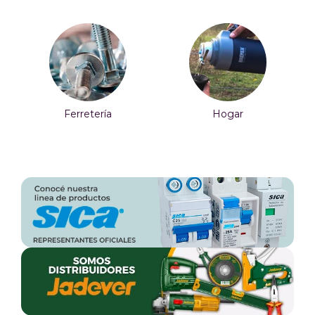
Ferretería
Hogar