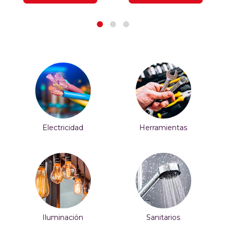
Electricidad
Herramientas
Iluminación
Sanitarios