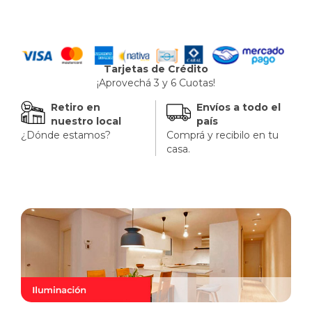
Tarjetas de Crédito
¡Aprovechá 3 y 6 Cuotas!
Retiro en
Envíos a todo el
nuestro local
país
¿Dónde estamos?
Comprá y recibilo en tu
casa.