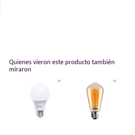
Quienes vieron este producto también
miraron