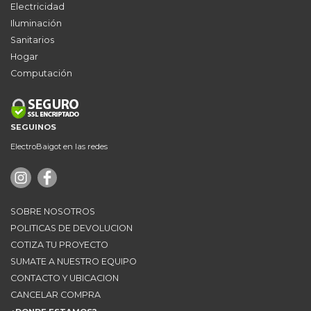
Electricidad
Iluminación
Sanitarios
Hogar
Computación
SEGUINOS
ElectroBaigot en las redes
SOBRE NOSOTROS
POLITICAS DE DEVOLUCION
COTIZA TU PROYECTO
SUMATE A NUESTRO EQUIPO
CONTACTO Y UBICACION
CANCELAR COMPRA