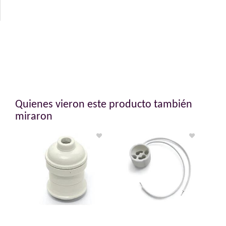
Quienes vieron este producto también
miraron